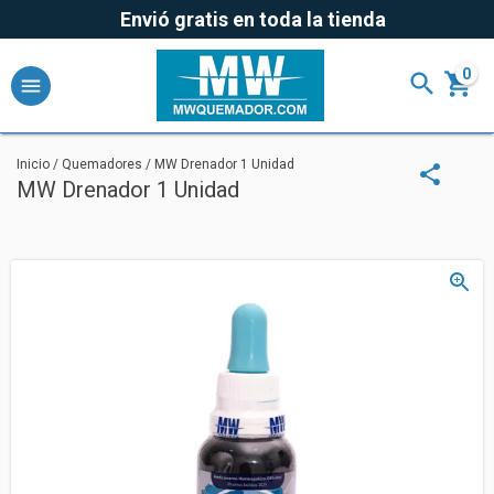
Envió gratis en toda la tienda
0
Inicio
/
Quemadores
/
MW Drenador 1 Unidad
MW Drenador 1 Unidad