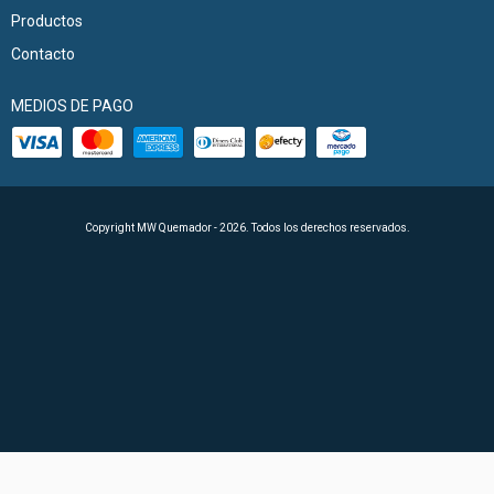
Productos
Contacto
MEDIOS DE PAGO
Copyright MW Quemador - 2026. Todos los derechos reservados.