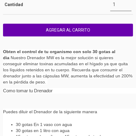
Cantidad
Obten el control de tu organismo con solo 30 gotas al
dia
Nuestro Drenador MW es la mejor solución si quieres
conseguir eliminar toxinas acumuladas en el hígado ya que quita
los líquidos retenidos en tu cuerpo. Recuerda que consumir el
drenador junto a las cápsulas MW, aumenta la efectividad un 200%
en la pérdida de peso.
Como tomar tu Drenador
Puedes diluir el Drenador de la siguiente manera
30 gotas En 1 vaso con agua
30 gotas en 1 litro con agua