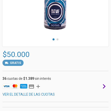
$50.000
GRATIS
36
cuotas de
$1.389
sin interés
VER EL DETALLE DE LAS CUOTAS