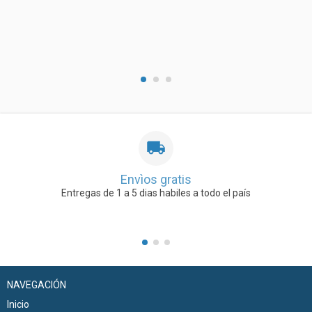
Envìos gratis
Entregas de 1 a 5 dias habiles a todo el país
NAVEGACIÓN
Inicio